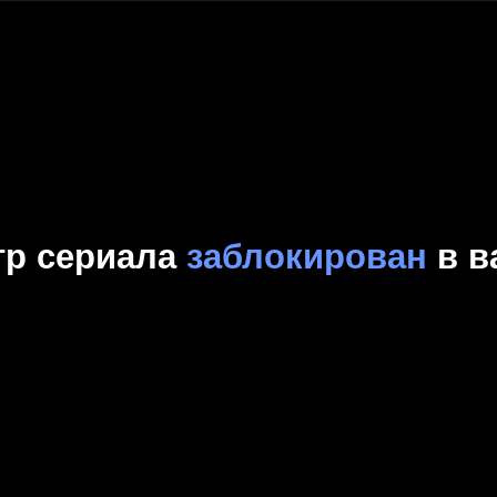
Комедия
Криминал