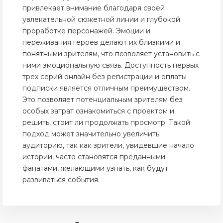
привлекает внимание благодаря своей
увлекательной сюжетной линии и глубокой
проработке персонажей. Эмоции и
переживания героев делают их близкими и
понятными зрителям, что позволяет установить с
ними эмоциональную связь. Доступность первых
трех серий онлайн без регистрации и оплаты
подписки является отличным преимуществом.
Это позволяет потенциальным зрителям без
особых затрат ознакомиться с проектом и
решить, стоит ли продолжать просмотр. Такой
подход может значительно увеличить
аудиторию, так как зрители, увидевшие начало
истории, часто становятся преданными
фанатами, желающими узнать, как будут
развиваться события.