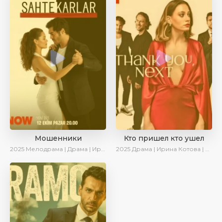
Мошенники
Кто пришел кто ушел
2025
Мелодрама | Драма | Ирина Котова | AlisaDirilis | Новинки | Сериалы 2025
2025
Драма | Ирина Котова | Новинки | Сериалы 2025