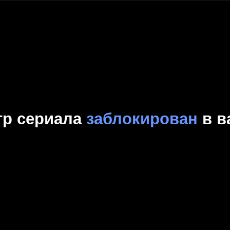
Комедия
Криминал