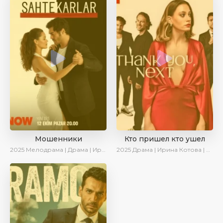
Мошенники
Кто пришел кто ушел
2025
Мелодрама | Драма | Ирина Котова | AlisaDirilis | Новинки | Сериалы 2025
2025
Драма | Ирина Котова | Новинки | Сериалы 2025