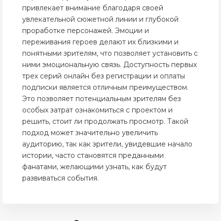
привлекает внимание благодаря своей
увлекательной сюжетной линии и глубокой
проработке персонажей. Эмоции и
переживания героев делают их близкими и
понятными зрителям, что позволяет установить с
ними эмоциональную связь. Доступность первых
трех серий онлайн без регистрации и оплаты
подписки является отличным преимуществом.
Это позволяет потенциальным зрителям без
особых затрат ознакомиться с проектом и
решить, стоит ли продолжать просмотр. Такой
подход может значительно увеличить
аудиторию, так как зрители, увидевшие начало
истории, часто становятся преданными
фанатами, желающими узнать, как будут
развиваться события.