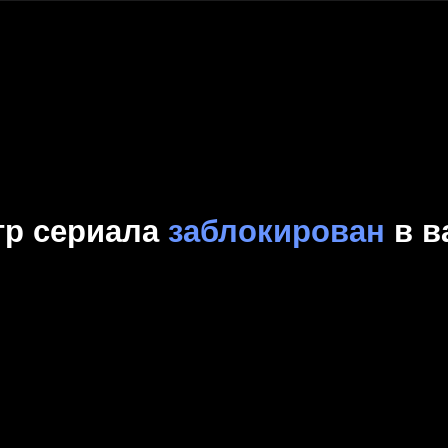
Комедия
Криминал