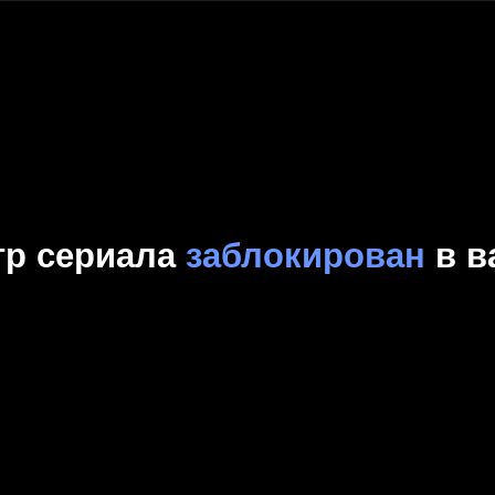
Комедия
Криминал