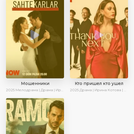
Мошенники
Кто пришел кто ушел
2025
Мелодрама | Драма | Ирина Котова | AlisaDirilis | Новинки | Сериалы 2025
2025
Драма | Ирина Котова | Новинки | Сериалы 2025