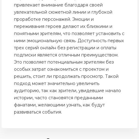
привлекает внимание благодаря своей
увлекательной сюжетной линии и глубокой
проработке персонажей. Эмоции и
переживания героев делают их близкими и
понятными зрителям, что позволяет установить с
ними эмоциональную связь. Доступность первых
трех серий онлайн без регистрации и оплаты
подписки является отличным преимуществом.
Это позволяет потенциальным зрителям без
особых затрат ознакомиться с проектом и
решить, стоит ли продолжать просмотр. Такой
подход может значительно увеличить
аудиторию, так как зрители, увидевшие начало
истории, часто становятся преданными
фанатами, желающими узнать, как будут
развиваться события.