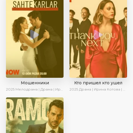
Мошенники
Кто пришел кто ушел
2025
Мелодрама | Драма | Ирина Котова | AlisaDirilis | Новинки | Сериалы 2025
2025
Драма | Ирина Котова | Новинки | Сериалы 2025